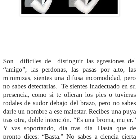
Son
difíciles de
distinguir las agresiones del
“amigo”; las perdonas, las pasas por alto, las
minimizas, sientes una difusa incomodidad, pero
no sabes detectarlas.
Te sientes inadecuado en su
presencia, como si te olieran los pies o tuvieras
rodales de sudor debajo del brazo, pero no sabes
darle un nombre a ese malestar. Recibes una puya
tras otra, doble intención. “Es una broma, mujer.”
Y vas soportando, día tras día. Hasta que de
pronto dices: “Basta.” No sabes a ciencia cierta