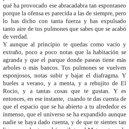
qué ha provocado ese abracadabra tan espontaneo
porque la ofensa es parecida a las de siempre, pero
lo has dicho con tanta fuerza y has expulsado
tanto aire de tus pulmones que sabes que se acabó
de verdad.
Y aunque al principio te quedas como vacío y
extraño, poco a poco notas que la habitación se
agranda y que el parque donde paseas tiene más
arboles o más bancos. Tus pulmones se vuelven
esponjosos, notas subir y bajar el diafragma. Y
hueles a verano, y a menta, y a rebujito de El
Rocio, y a tantas cosas que te gustan. Y es
entonces, en ese instante,
cuando te das cuenta de
que el espacio que se ha abierto a tu alrededor es
inmenso, que el universo se ha expandido aunque
nadie se haya dado cuenta, y de que te sientes tan