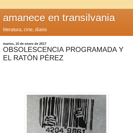
amanece en transilvania
literatura, cine, diario
martes, 10 de enero de 2017
OBSOLESCENCIA PROGRAMADA Y
EL RATÓN PÉREZ